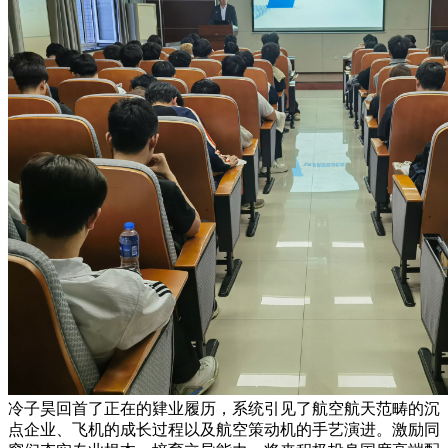
冷子昊回首了正在的肄业履历，系统引见了航空航天范畴的沉
点企业、飞机的成长过程以及航空策动机的手艺演进。激励同