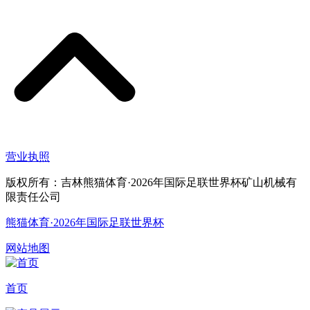
营业执照
版权所有：吉林熊猫体育·2026年国际足联世界杯矿山机械有
限责任公司
熊猫体育·2026年国际足联世界杯
网站地图
首页