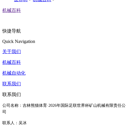
机械百科
快捷导航
Quick Navigation
关于我们
机械百科
机械自动化
联系我们
联系我们
公司名称：吉林熊猫体育·2026年国际足联世界杯矿山机械有限责任公
司
联系人：吴冰