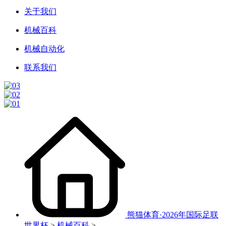
关于我们
机械百科
机械自动化
联系我们
熊猫体育·2026年国际足联
世界杯
>
机械百科
>