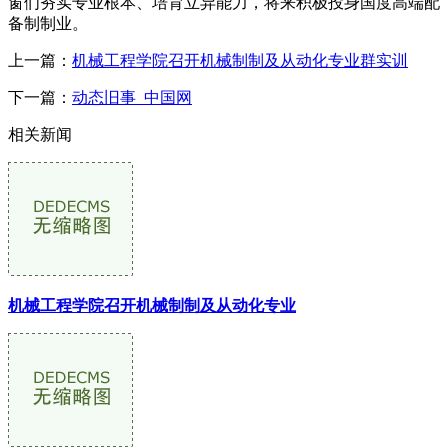
窗们夯实专业根本、培育立异能力，将来积极投身国度高端配
备制制业。
上一篇：
机械工程学院召开机械制制及从动化专业群实训
下一篇：
动态旧事_中国网
相关新闻
机械工程学院召开机械制制及从动化专业